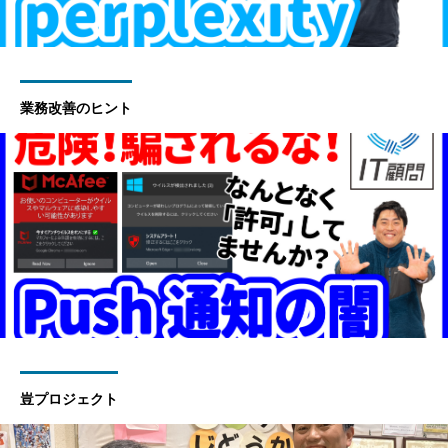
業務改善のヒント
豈プロジェクト