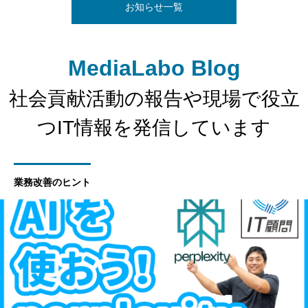
お知らせ一覧
MediaLabo Blog
社会貢献活動の報告や現場で役立
つIT情報を発信しています
業務改善のヒント