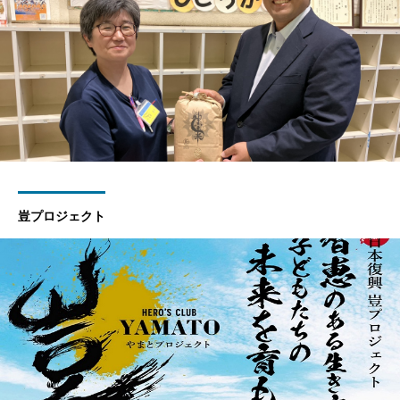
豈プロジェクト