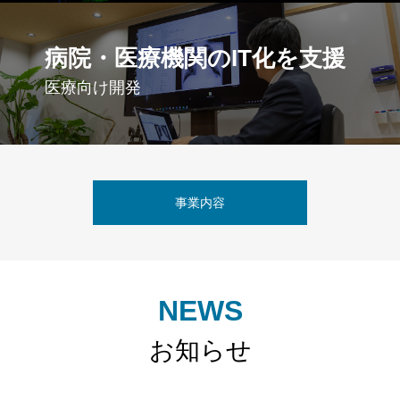
病院・医療機関のIT化を支援
医療向け開発
事業内容
NEWS
お知らせ