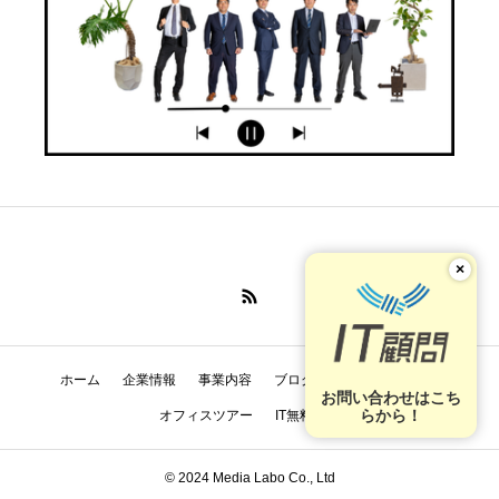
×
ホーム
企業情報
事業内容
ブログ
採用
お問合せ
お問い合わせはこち
らから！
オフィスツアー
IT無料相談
© 2024 Media Labo Co., Ltd