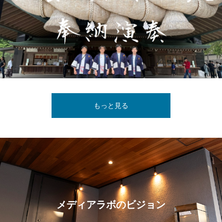
もっと見る
メディアラボのビジョン