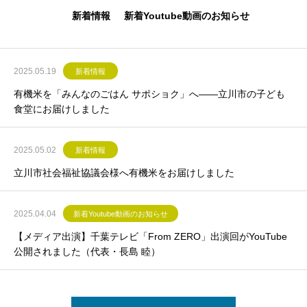
新着情報
新着Youtube動画のお知らせ
2025.05.19
新着情報
有機米を「みんなのごはん サポショク」へ——立川市の子ども
食堂にお届けしました
2025.05.02
新着情報
立川市社会福祉協議会様へ有機米をお届けしました
2025.04.04
新着Youtube動画のお知らせ
【メディア出演】千葉テレビ「From ZERO」出演回がYouTube
公開されました（代表・長島 睦）