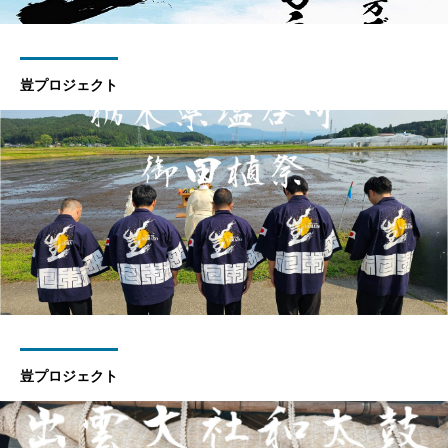
豈プロジェクト
豈プロジェクト