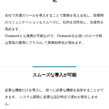
化
全社で共通のツールを導入することで業務を見える化し、部署間
のコミュニケーションもスムーズに。社内を活性化し、生産性を
高めます。
Chatworkとも連携が可能なので、Chatworkをお使いのユーザ様
は普段の運用にプラスαして業務効率化が望めます。
スムーズな導入が可能
必要な機能だけを導入し、徐々に必要な機能を追加することがで
きます。 システム開発に必要な設計時点で遅れが発生しませ
ん。