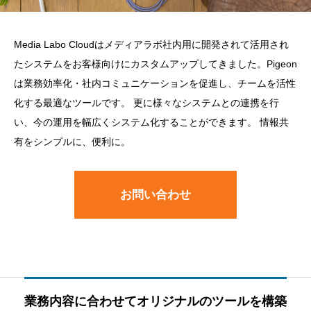
Media Labo Cloudはメディアラボ社内用に開発されて活用され
たシステムをお客様向けにカスタムアップしてきました。Pigeon
は業務効率化・社内コミュニケーションを促進し、チームを活性
化する最適なツールです。 更に様々なシステムとの連携を行
い、今の運用を幅広くシステム化することができます。 情報共
有をシンプルに、便利に。
お問い合わせ
業務内容に合わせてオリジナルのツールを構築