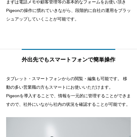
まずは電話メモや顧客管理等の基本的なフォームをお使い頂き
Pigeonの操作に慣れていきながら、段階的に自社の運用をブラッ
シュアップしていくことが可能です。
外出先でもスマートフォンで簡単操作
タブレット・スマートフォンからの閲覧・編集も可能です。 移
動の多い営業職の方もスマートにお使いいただけます。
Pigeonを導入することで、情報を一元的に管理することができま
すので、社外にいながら社内の状況を確認することが可能です。