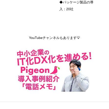
◆パッケージ製品の導
入：20社
YouTubeチャンネルもあります💡