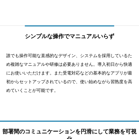
シンプルな操作でマニュアルいらず
誰でも操作可能な直感的なデザイン、システムを採用しているた
め複雑なマニュアルや研修は必要ありません。導入初日から快適
にお使いいただけます。また受電対応などの基本的なアプリが最
初からセットアップされているので、使い始めながら習熟度を高
めていくことが可能です。
部署間のコミュニケーションを円滑にして業務を可視