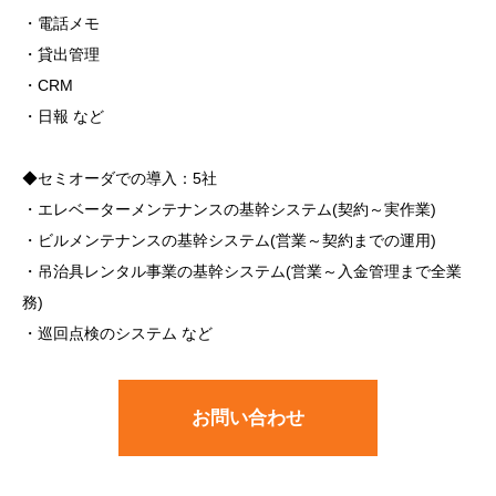
・電話メモ
・貸出管理
・CRM
・日報 など
◆セミオーダでの導入：5社
・エレベーターメンテナンスの基幹システム(契約～実作業)
・ビルメンテナンスの基幹システム(営業～契約までの運用)
・吊治具レンタル事業の基幹システム(営業～入金管理まで全業
務)
・巡回点検のシステム など
お問い合わせ