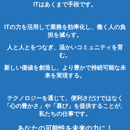
ITはあくまで手段です。
ITの力を活用して業務を効率化し、働く人の負
担を減らす。
人と人とをつなぎ、温かいコミュニティを育
む。
新しい価値を創造し、より豊かで持続可能な未
来を実現する。
テクノロジーを通じて、便利さだけではなく
「心の豊かさ」や「喜び」を提供することが、
私たちの仕事です。
あなたの可能性を未来の力に！