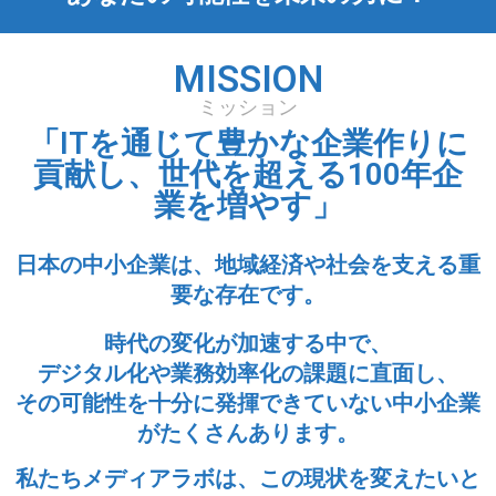
MISSION
ミッション
「ITを通じて豊かな企業作りに
貢献し、世代を超える100年企
業を増やす」
日本の中小企業は、地域経済や社会を支える重
要な存在です。
時代の変化が加速する中で、
デジタル化や業務効率化の課題に直面し、
その可能性を十分に発揮できていない中小企業
がたくさんあります。
私たちメディアラボは、この現状を変えたいと