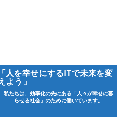
「人を幸せにするITで未来を変
えよう」
私たちは、効率化の先にある「人々が幸せに暮
らせる社会」のために働いています。