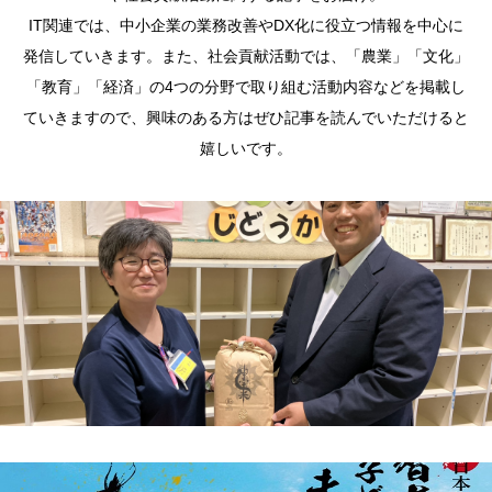
IT関連では、中小企業の業務改善やDX化に役立つ情報を中心に
発信していきます。また、社会貢献活動では、「農業」「文化」
「教育」「経済」の4つの分野で取り組む活動内容などを掲載し
ていきますので、興味のある方はぜひ記事を読んでいただけると
嬉しいです。